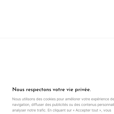
Nous respectons votre vie privée.
Nous utilisons des cookies pour améliorer votre expérience d
navigation, diffuser des publicités ou des contenus personnal
analyser notre trafic. En cliquant sur « Accepter tout », vous