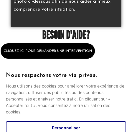
photo ci-dessous afin de nous aider à mieux
comprendre votre situation.
BESOIN D'AIDE?
CLIQUEZ ICI POUR DEMANDER UNE INTERVENTION
Nous respectons votre vie privée.
Nous utilisons des cookies pour améliorer votre expérience de
navigation, diffuser des publicités ou des contenus
personnalisés et analyser notre trafic. En cliquant sur «
Accepter tout », vous consentez à notre utilisation des
cookies.
Personnaliser