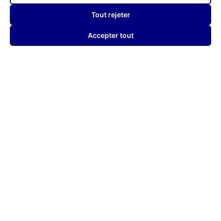
Tout rejeter
Accepter tout